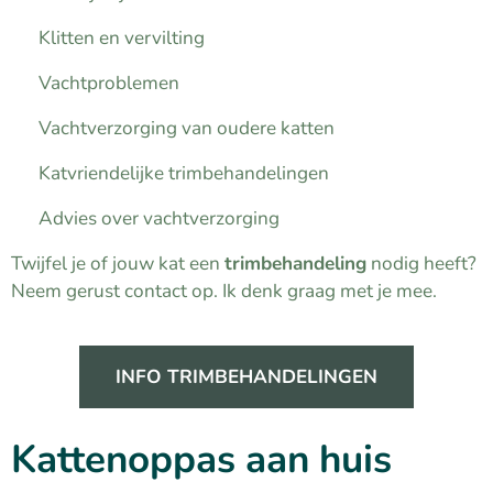
✔ Klitten en vervilting
✔ Vachtproblemen
✔ Vachtverzorging van oudere katten
✔ Katvriendelijke trimbehandelingen
✔ Advies over vachtverzorging
Twijfel je of jouw kat een
trimbehandeling
nodig heeft?
Neem gerust contact op. Ik denk graag met je mee.
INFO TRIMBEHANDELINGEN
Kattenoppas aan huis