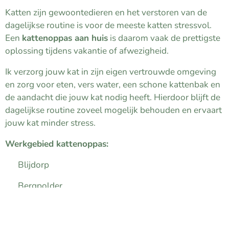
Katten zijn gewoontedieren en het verstoren van de
dagelijkse routine is voor de meeste katten stressvol.
Een
kattenoppas aan huis
is daarom vaak de prettigste
oplossing tijdens vakantie of afwezigheid.
Ik verzorg jouw kat in zijn eigen vertrouwde omgeving
en zorg voor eten, vers water, een schone kattenbak en
de aandacht die jouw kat nodig heeft. Hierdoor blijft de
dagelijkse routine zoveel mogelijk behouden en ervaart
jouw kat minder stress.
Werkgebied kattenoppas:
✔ Blijdorp
✔ Bergpolder
Hillegersberg-Zuid (Kleiwegkwartier)
✔
Liskwartier