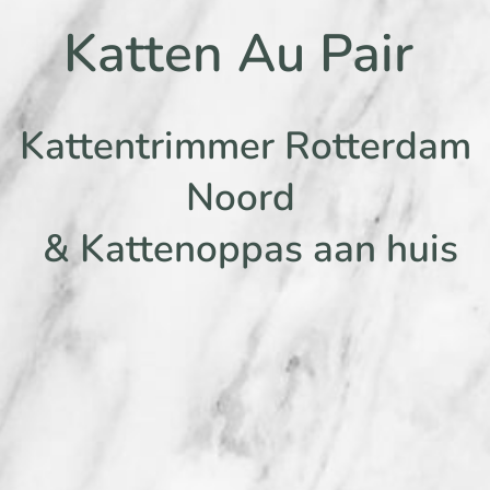
Katten Au Pair
Kattentrimmer Rotterdam
Noord
& Kattenoppas aan huis