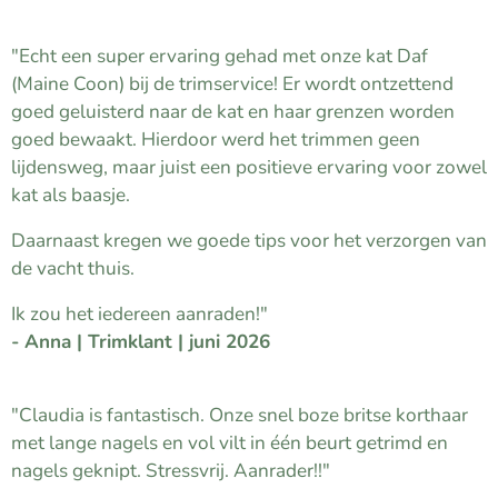
⭐⭐⭐⭐⭐
"Echt een super ervaring gehad met onze kat Daf
(Maine Coon) bij de trimservice! Er wordt ontzettend
goed geluisterd naar de kat en haar grenzen worden
goed bewaakt. Hierdoor werd het trimmen geen
lijdensweg, maar juist een positieve ervaring voor zowel
kat als baasje.
Daarnaast kregen we goede tips voor het verzorgen van
de vacht thuis.
Ik zou het iedereen aanraden!"
- Anna | Trimklant | juni 2026
⭐⭐⭐⭐⭐
"Claudia is fantastisch. Onze snel boze britse korthaar
met lange nagels en vol vilt in één beurt getrimd en
nagels geknipt. Stressvrij. Aanrader!!"