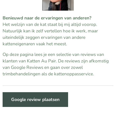
Benieuwd naar de ervaringen van anderen?
Het welzijn van de kat staat bij mij altijd voorop.
Natuurlijk kan ik zelf vertellen hoe ik werk, maar
uiteindelijk zeggen ervaringen van andere
katteneigenaren vaak het meest.
Op deze pagina lees je een selectie van reviews van
klanten van Katten Au Pair. De reviews zijn afkomstig
van Google Reviews en gaan over zowel
trimbehandelingen als de kattenoppasservice.
Google review plaatsen