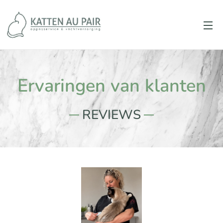
Ervaringen van klanten
REVIEWS