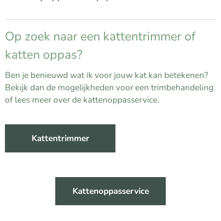
Op zoek naar een kattentrimmer of
katten oppas?
Ben je benieuwd wat ik voor jouw kat kan betekenen?
Bekijk dan de mogelijkheden voor een trimbehandeling
of lees meer over de kattenoppasservice.
Kattentrimmer
Kattenoppasservice