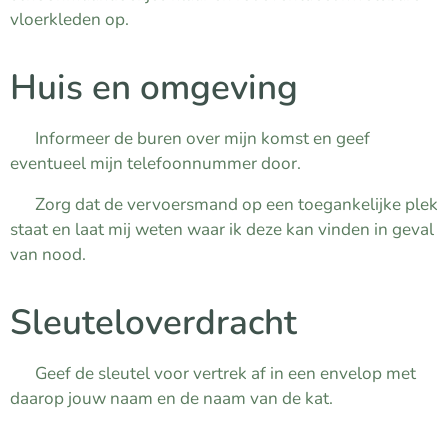
vloerkleden op.
Huis en omgeving
✔ Informeer de buren over mijn komst en geef
eventueel mijn telefoonnummer door.
✔ Zorg dat de vervoersmand op een toegankelijke plek
staat en laat mij weten waar ik deze kan vinden in geval
van nood.
Sleuteloverdracht
✔ Geef de sleutel voor vertrek af in een envelop met
daarop jouw naam en de naam van de kat.