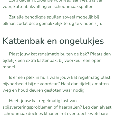
✔ Zorg dat er voldoende voorraad aanwezig is van
voer, kattenbakvulling en schoonmaakspullen.
✔ Zet alle benodigde spullen zoveel mogelijk bij
elkaar, zodat deze gemakkelijk terug te vinden zijn.
Kattenbak en ongelukjes
✔ Plast jouw kat regelmatig buiten de bak? Plaats dan
tijdelijk een extra kattenbak, bij voorkeur een open
model.
✔ Is er een plek in huis waar jouw kat regelmatig plast,
bijvoorbeeld bij de voordeur? Haal dan tijdelijk matten
weg en houd deuren gesloten waar nodig.
✔ Heeft jouw kat regelmatig last van
spijsverteringsproblemen of haarballen? Leg dan alvast
schoonmaakdoekjes klaar en rol eventueel kwetsbare