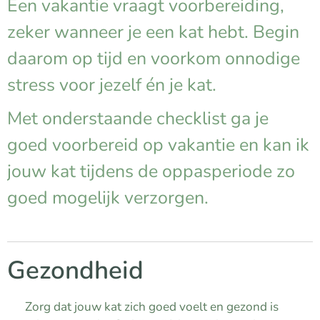
Een vakantie vraagt voorbereiding,
zeker wanneer je een kat hebt. Begin
daarom op tijd en voorkom onnodige
stress voor jezelf én je kat.
Met onderstaande checklist ga je
goed voorbereid op vakantie en kan ik
jouw kat tijdens de oppasperiode zo
goed mogelijk verzorgen.
Gezondheid
✔ Zorg dat jouw kat zich goed voelt en gezond is