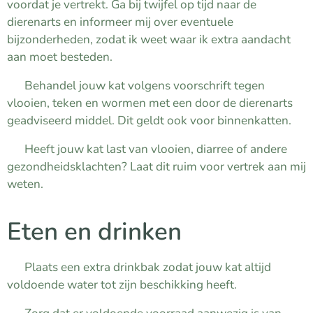
voordat je vertrekt. Ga bij twijfel op tijd naar de
dierenarts en informeer mij over eventuele
bijzonderheden, zodat ik weet waar ik extra aandacht
aan moet besteden.
✔ Behandel jouw kat volgens voorschrift tegen
vlooien, teken en wormen met een door de dierenarts
geadviseerd middel. Dit geldt ook voor binnenkatten.
✔ Heeft jouw kat last van vlooien, diarree of andere
gezondheidsklachten? Laat dit ruim voor vertrek aan mij
weten.
Eten en drinken
✔ Plaats een extra drinkbak zodat jouw kat altijd
voldoende water tot zijn beschikking heeft.